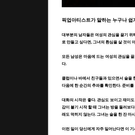
픽업아티스트가 말하는 누구나 쉽게
대부분의 남자들은 여성의 관심을 끌기 위
로 만들고 싶다면
,
그녀의 환심을 살 것이 
모든 남성은 마음에 드는 여성의 관심을 끌
다
.
클럽이나 바에서 친구들과 있으면서 술을 한
다음에 한 순간의 추파를 확인한다
.
준비를
대화의 시작은 좋다
.
관심도 보이고 재미도
감이 붙기 시작 할 때 그녀는 방을 둘러보
래도 먹히지 않는다
.
그녀는 술을 한 잔 마
이런 일이 당신에게 자주 일어난다면 이 기