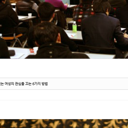
는 여성의 관심을 끄는 6가지 방법