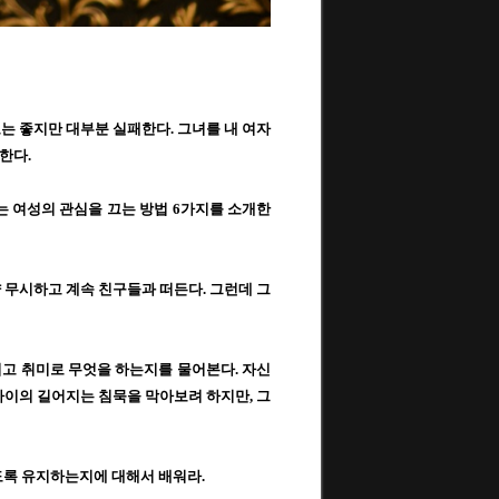
도는 좋지만 대부분 실패한다
.
그녀를 내 여자
 한다
.
는 여성의 관심을 끄는 방법
6
가지를 소개한
 무시하고 계속 친구들과 떠든다
.
그런데 그
고 취미로 무엇을 하는지를 물어본다
.
자신
사이의 길어지는 침묵을 막아보려 하지만
,
그
도록 유지하는지에 대해서 배워라
.