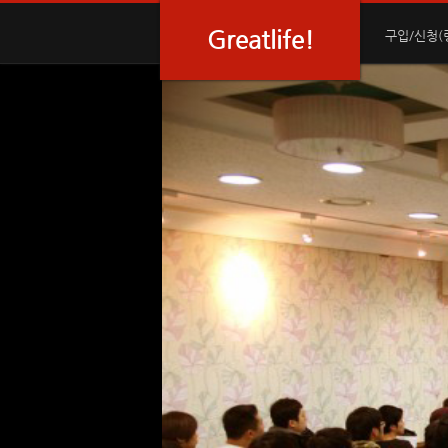
Sketchbook5, 스케치북5
Sketchbook5, 스케치북5
Sketchbook5, 스케치북5
Sketchbook5, 스케치북5
Greatlife!
구입/신청(