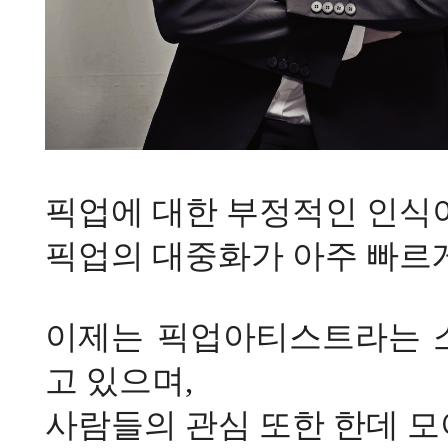
픽업에 대한 부정적인 인식
픽업의 대중화가 아주 빠르
이제는 픽업아티스트라는 
고 있으며
,
사람들의 관심 또한 한데 