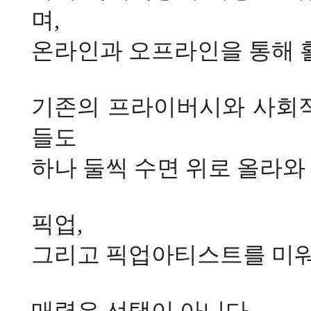
며
,
온라인과 오프라인을 통해 
기존의 프라이버시와 사회적
들도
하나 둘씩 수면 위로 올라
픽업
,
그리고 픽업아티스트를 미