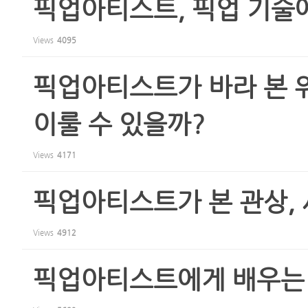
픽업아티스트, 픽업 기술
Views
4095
픽업아티스트가 바라 본 
이룰 수 있을까?
Views
4171
픽업아티스트가 본 관상, 
Views
4912
픽업아티스트에게 배우는 