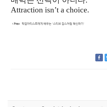
매력은 선택이 아니다
.
Attraction isn’t a choice.
Prev
픽업아티스트에게 배우는 '스티브 잡스처럼 혁신하기'