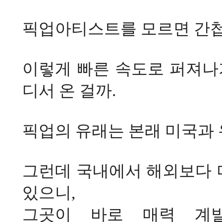
픽업아티스트를 모르면 간첩
이렇게 빠른 속도로 퍼져나
디서 온 걸까
.
픽업의 유래는 본래 미국과
그런데 국내에서 해외보다 
있으니
,
그곳이 바로 매력 계