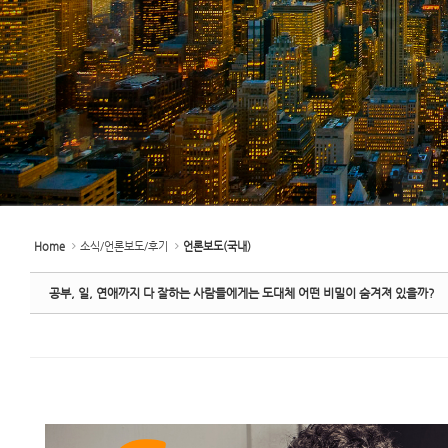
Home
소식/언론보도/후기
언론보도(국내)
공부, 일, 연애까지 다 잘하는 사람들에게는 도대체 어떤 비밀이 숨겨져 있을까?