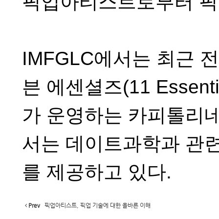
픽업아티스트로부터 픽
IMFGLC
에서는 최근 전
븐 에센셜즈
(11 Essenti
가 운영하는 카피톨리
서는 데이트과학과 관련
를 제공하고 있다
.
Prev
픽업아티스트, 픽업 기술에 대한 올바른 이해