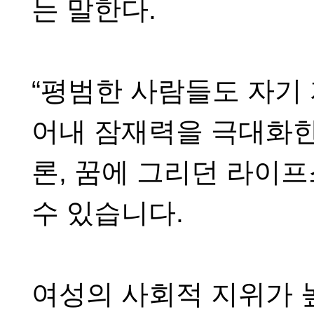
는 말한다
.
“
평범한 사람들도 자기
어내 잠재력을 극대화
론
,
꿈에 그리던 라이
수 있습니다
.
여성의 사회적 지위가