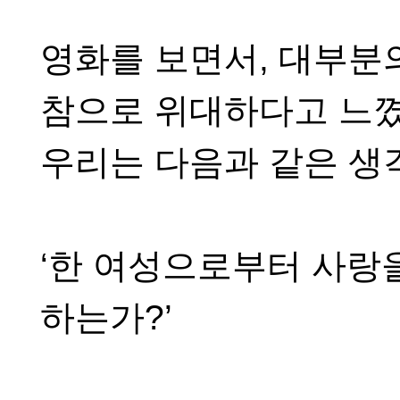
영화를 보면서
,
대부분
참으로 위대하다고 느
우리는 다음과 같은 생
‘
한 여성으로부터 사랑
하는가
?’