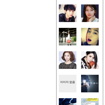
이미지 없음