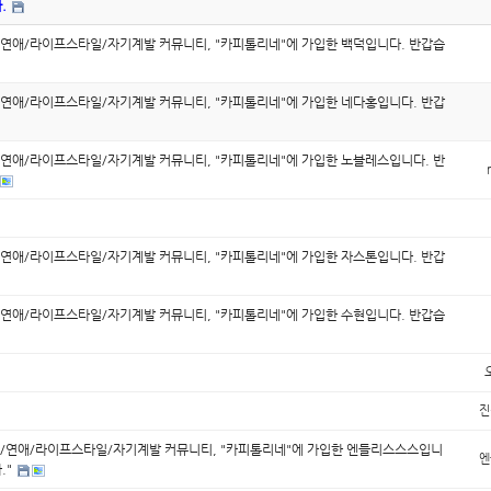
.
연애/라이프스타일/자기계발 커뮤니티, "카피톨리네"에 가입한 백덕입니다. 반갑습
연애/라이프스타일/자기계발 커뮤니티, "카피톨리네"에 가입한 네다홍입니다. 반갑
연애/라이프스타일/자기계발 커뮤니티, "카피톨리네"에 가입한 노블레스입니다. 반
연애/라이프스타일/자기계발 커뮤니티, "카피톨리네"에 가입한 자스톤입니다. 반갑
연애/라이프스타일/자기계발 커뮤니티, "카피톨리네"에 가입한 수현입니다. 반갑습
진
/연애/라이프스타일/자기계발 커뮤니티, "카피톨리네"에 가입한 엔들리스스스입니
엔
."