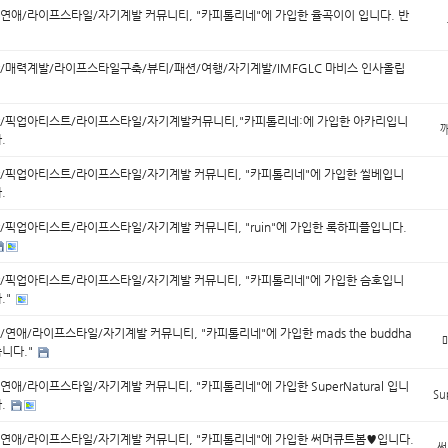
연애/라이프스타일/자기계발 커뮤니티, "카피톨리네"에 가입한 율곡이이 입니다. 반
/매력계발/라이프스타일구축/뷰티/패션/여행/자기계발/IMFGLC 마비스 인사올립
/픽업아티스트/라이프스타일/자기계발커뮤니티,"카피톨리네:에 가입한 아카리입니
.
/픽업아티스트/라이프스타일/자기계발 커뮤니티, "카피톨리네"에 가입한 씰베입니
.
/픽업아티스트/라이프스타일/자기계발 커뮤니티, "ruin"에 가입한 록하피플입니다.
/픽업아티스트/라이프스타일/자기계발 커뮤니티, "카피톨리네"에 가입한 슴호입니
."
연애/라이프스타일/자기계발 커뮤니티, "카피톨리네"에 가입한 mads the buddha
습니다."
애/라이프스타일/자기계발 커뮤니티, "카피톨리네"에 가입한 SuperNatural 입니
Su
다.
연애/라이프스타일/자기계발 커뮤니티, "카피톨리네"에 가입한 써머큐트봄♥입니다.
써