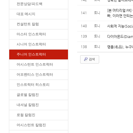
정확한 칼리브레이션,
전문상담/피드백
[본 머티리얼 FR
141
토니
대표 메시지
빠, 이러면 안되는
컨설턴트 칼럼
140
토니
사회적 지능(Social
마스터 인스트럭터
139
토니
다이아몬드(Diam
시니어 인스트럭터
138
토니
명품(名品), 누구
주니어 인스트럭터
검색
어시스턴트 인스트럭터
어프렌티스 인스트럭터
인스트럭터 히스토리
글로벌 칼럼진
내셔널 칼럼진
로컬 칼럼진
어시스턴트 칼럼진