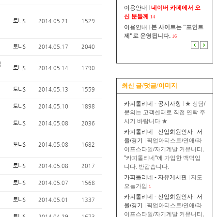
이용안내
네이버 카페에서 오
신 분들께
14
토니S
2014.05.21
1529
이용안내
본 사이트는 "포인트
제"로 운영됩니다.
16
토니S
2014.05.17
2040
임
토니S
2014.05.14
1790
최신 글/댓글/이미지
토니S
2014.05.13
1559
카피톨리네 - 공지사항
★ 상담/
토니S
2014.05.10
1898
문의는 고객센터로 직접 연락 주
시기 바랍니다 ★
토니S
2014.05.08
2036
카피톨리네 - 신입회원인사
서
울/경기
픽업아티스트/연애/라
토니S
2014.05.08
1682
이프스타일/자기계발 커뮤니티,
"카피톨리네"에 가입한 백덕입
토니S
2014.05.08
2017
니다. 반갑습니다.
카피톨리네 - 자유게시판
저도
토니S
2014.05.07
1568
오늘가입
1
카피톨리네 - 신입회원인사
서
토니S
2014.05.01
1337
울/경기
픽업아티스트/연애/라
이프스타일/자기계발 커뮤니티,
토니S
2014.04.29
1673