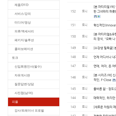
제품/DVD
[본 머티리얼 FR
152
토니
한 그녀와의 하룻밤
서비스/강의
미디어/영상
151
토니
혁신적인(Innova
의류/액세서리
[본 머티리얼&유틸리
150
토니
의 정석, "오빠 나
패키지/솔루션
149
토니
[수강생 필독글] 
콜라보레이션
148
토니
언제 어디서나 내
토크
147
토니
연애, 여자, 돈 
신입회원인사(필수)
[본 시리즈 FR]
자유게시판
146
토니
적인, F-Close
질문답변/상담
145
토니
올바른 앎 - 정도
사진첩(남/여)
144
토니
매력적인, 하지만
피플
143
토니
[새로운 차원의 메
강사/트레이너 프로필
142
토니