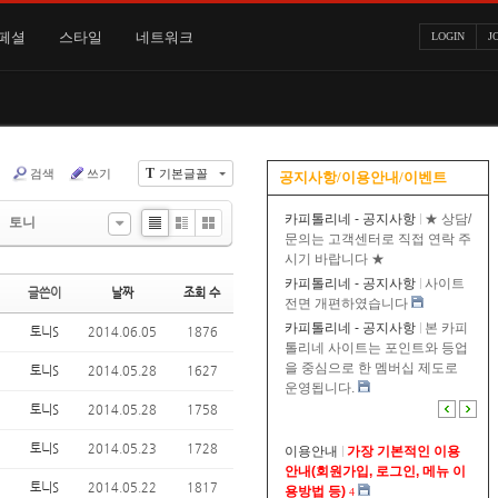
페셜
스타일
네트워크
LOGIN
J
T
검색
쓰기
기본글꼴
공지사항/이용안내/이벤트
카피톨리네 - 공지사항
★ 상담/
토니
Li
Zi
G
문의는 고객센터로 직접 연락 주
st
n
al
시기 바랍니다 ★
e
le
카피톨리네 - 공지사항
사이트
글쓴이
날짜
조회 수
ry
전면 개편하였습니다
카피톨리네 - 공지사항
본 카피
토니S
2014.06.05
1876
톨리네 사이트는 포인트와 등업
을 중심으로 한 멤버십 제도로
토니S
2014.05.28
1627
운영됩니다.
토니S
2014.05.28
1758
토니S
2014.05.23
1728
이용안내
가장 기본적인 이용
안내(회원가입, 로그인, 메뉴 이
토니S
2014.05.22
1817
용방법 등)
4