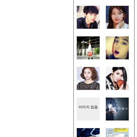
이미지 없음