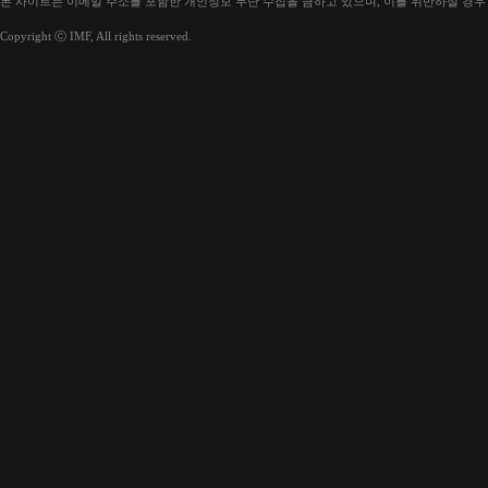
본 사이트는 이메일 주소를 포함한 개인정보 무단 수집을 금하고 있으며, 이를 위반하실 경우
Copyright ⓒ IMF, All rights reserved.