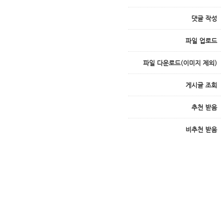
댓글 작성
파일 업로드
파일 다운로드(이미지 제외)
게시글 조회
추천 받음
비추천 받음