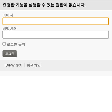
요청한 기능을 실행할 수 있는 권한이 없습니다.
아이디
비밀번호
로그인 유지
ID/PW 찾기
회원가입