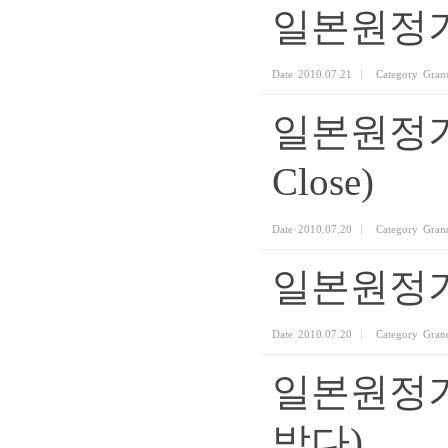
일본원정기
Date
2010.07.21
Category
Gran
일본원정기
Close)
Date
2010.07.20
Category
Gran
일본원정기
Date
2010.07.20
Category
Gran
일본원정기
받다)