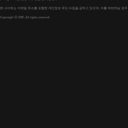
본 사이트는 이메일 주소를 포함한 개인정보 무단 수집을 금하고 있으며, 이를 위반하실 경우
Copyright ⓒ IMF, All rights reserved.