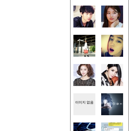
이미지 없음