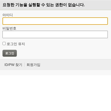
요청한 기능을 실행할 수 있는 권한이 없습니다.
아이디
비밀번호
로그인 유지
ID/PW 찾기
회원가입