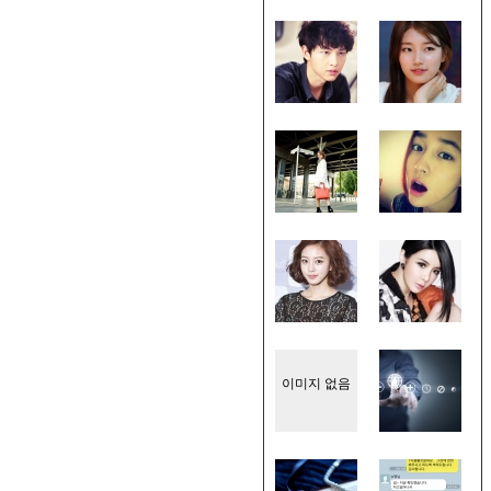
이미지 없음