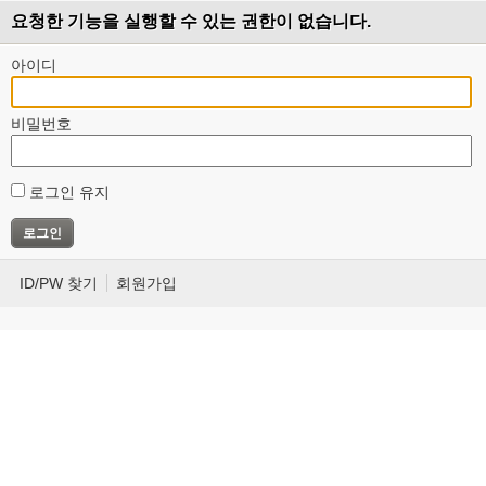
요청한 기능을 실행할 수 있는 권한이 없습니다.
아이디
비밀번호
로그인 유지
ID/PW 찾기
회원가입