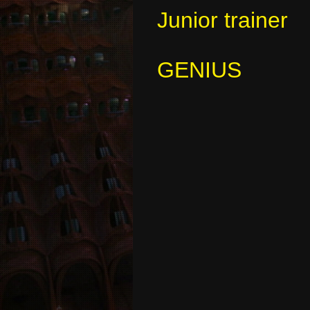
Junior trainer
GENIUS