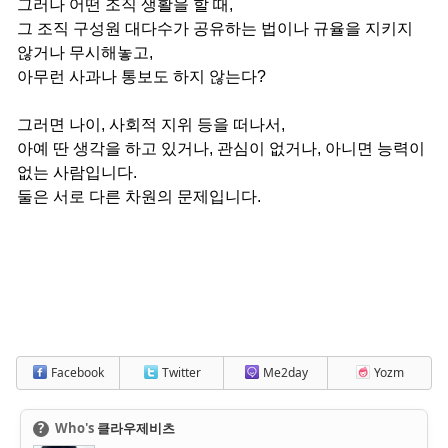
그러나 어떤 조직 생활을 할 때,
그 조직 구성원 대다수가 공유하는 법이나 규율을 지키지
않거나 무시해놓고,
아무런 사과나 통보도 하지 않는다?
그러면 나이, 사회적 지위 등을 떠나서,
아예 딴 생각을 하고 있거나, 관심이 없거나, 아니면 능력이
없는 사람입니다.
둘은 서로 다른 차원의 문제입니다.
Facebook
Twitter
Me2day
Yozm
?
Who's
클라우제비츠