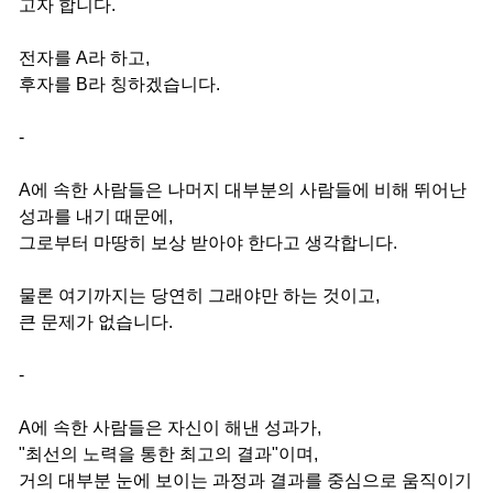
고자 합니다.
전자를 A라 하고,
후자를 B라 칭하겠습니다.
-
A에 속한 사람들은 나머지 대부분의 사람들에 비해 뛰어난
성과를 내기 때문에,
그로부터 마땅히 보상 받아야 한다고 생각합니다.
물론 여기까지는 당연히 그래야만 하는 것이고,
큰 문제가 없습니다.
-
A에 속한 사람들은 자신이 해낸 성과가,
"최선의 노력을 통한 최고의 결과"이며,
거의 대부분 눈에 보이는 과정과 결과를 중심으로 움직이기