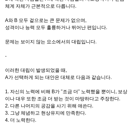
체계 자체가 근본적으로 다릅니다.
A와 B 모두 겉으로는 큰 문제가 없으며,
성격이나 능력 모두 훌륭하거나 뛰어난 편입니다.
문제는 보이지 않는 요소에서의 대립입니다.
-
이러한 대립이 발생되었을 때,
A가 선택하게 되는 대안은 대체로 다음과 같습니다.
1. 자신의 노력에 비해 B가 "조금 더" 노력했을 뿐이니, 보상
이나 대우 또한 조금 더 받는 것이 마땅하다고 주장한다.
2. 다른 나머지의 공감을 사기 위해 애쓴다.
3. 그냥 체념하고 현상유지에 만족한다.
4. 더 노력한다.