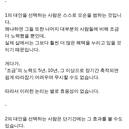
-
1의 대안을 선택하는 사람은 스스로 모순을 범하는 것입니
다.
왜냐하면 그들 또한 나머지 대부분의 사람들에 비해 조금
더 노력했을 뿐인데,
실제 삶에서는 그보다 훨씬 더 많은 혜택을 누리고 있을 것
이기 때문입니다.
게다가,
"조금"의 노력도 5년, 10년, 그 이상으로 장기간 축적되면
쉽게 따라잡기 어려우며 무시할 수도 없습니다.
따라서 이러한 논리는 별로 효용성이 없습니다.
-
2의 대안을 선택하는 사람은 단기간에는 그 효과를 볼 수도
있습니다.