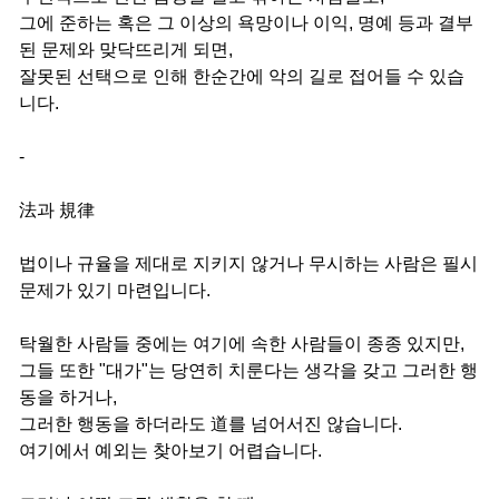
그에 준하는 혹은 그 이상의 욕망이나 이익, 명예 등과 결부
된 문제와 맞닥뜨리게 되면,
잘못된 선택으로 인해 한순간에 악의 길로 접어들 수 있습
니다.
-
法과 規律
법이나 규율을 제대로 지키지 않거나 무시하는 사람은 필시
문제가 있기 마련입니다.
탁월한 사람들 중에는 여기에 속한 사람들이 종종 있지만,
그들 또한 "대가"는 당연히 치룬다는 생각을 갖고 그러한 행
동을 하거나,
그러한 행동을 하더라도 道를 넘어서진 않습니다.
여기에서 예외는 찾아보기 어렵습니다.