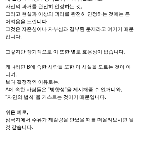
자신의 과거를 완전히 인정하는 것,
그리고 현실과 이상의 괴리를 완전히 인정하는 것에는 큰
어려움을 느낍니다.
그것은 자존심이나 자부심과 결부된 문제라고 여기기 때문
입니다.
그렇지만 장기적으로 이 또한 별로 효용성이 없습니다.
왜냐하면 B에 속한 사람들 또한 이 사실을 모르는 것이 아
니며,
보다 결정적인 이유로는,
A에 속한 사람들은 "방향성"을 제시해줄 수 없거니와,
"자연의 법칙"을 거스르는 것이기 때문입니다.
쉬운 예로,
삼국지에서 주유가 제갈량을 만났을 때를 떠올려보시면 될
것 같습니다.