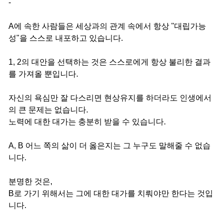
-
A에 속한 사람들은 세상과의 관계 속에서 항상 "대립가능
성"을 스스로 내포하고 있습니다.
1, 2의 대안을 선택하는 것은 스스로에게 항상 불리한 결과
를 가져올 뿐입니다.
자신의 욕심만 잘 다스리면 현상유지를 하더라도 인생에서
의 큰 문제는 없습니다.
노력에 대한 대가는 충분히 받을 수 있습니다.
A, B 어느 쪽의 삶이 더 옳은지는 그 누구도 말해줄 수 없습
니다.
분명한 것은,
B로 가기 위해서는 그에 대한 대가를 치뤄야만 한다는 것입
니다.