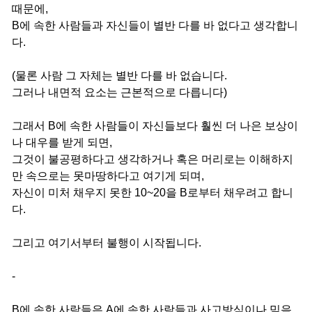
때문에,
B에 속한 사람들과 자신들이 별반 다를 바 없다고 생각합니
다.
(물론 사람 그 자체는 별반 다를 바 없습니다.
그러나 내면적 요소는 근본적으로 다릅니다)
그래서 B에 속한 사람들이 자신들보다 훨씬 더 나은 보상이
나 대우를 받게 되면,
그것이 불공평하다고 생각하거나 혹은 머리로는 이해하지
만 속으로는 못마땅하다고 여기게 되며,
자신이 미처 채우지 못한 10~20을 B로부터 채우려고 합니
다.
그리고 여기서부터 불행이 시작됩니다.
-
B에 속한 사람들은 A에 속한 사람들과 사고방식이나 믿음