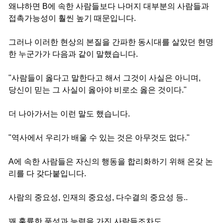
왜냐하면 B에 속한 사람들보다 나머지 대부분의 사람들과
접촉가능성이 훨씬 높기 때문입니다.
그러나 이러한 현상의 본질을 간파한 동시대를 살았던 현명
한 누군가가 다음과 같이 말했습니다.
"사람들이 옳다고 말한다고 해서 그것이 사실은 아니며,
당신이 믿는 그 사실이 옳아야 비로소 옳은 것이다."
더 나아가서는 이런 말도 했습니다.
"역사에서 우리가 배울 수 있는 것은 아무것도 없다."
A에 속한 사람들은 자신의 행동을 합리화하기 위해 온갖 논
리를 다 갖다붙입니다.
사람의 중요성, 인재의 중요성, 다수결의 중요성 등..
꽤 훌륭한 품성과 능력을 가진 사람들조차도,