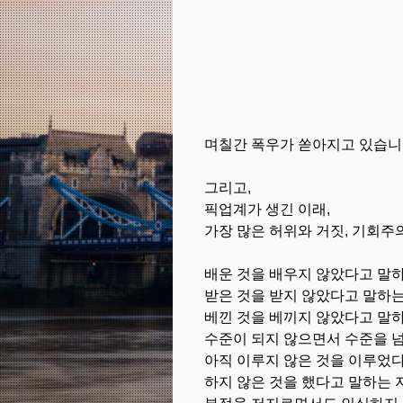
며칠간 폭우가 쏟아지고 있습니
그리고,
픽업계가 생긴 이래,
가장 많은 허위와 거짓, 기회주
배운 것을 배우지 않았다고 말하
받은 것을 받지 않았다고 말하는
베낀 것을 베끼지 않았다고 말하
수준이 되지 않으면서 수준을 
아직 이루지 않은 것을 이루었다
하지 않은 것을 했다고 말하는 