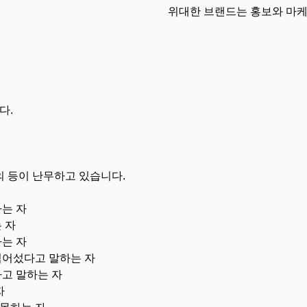
위대한 브랜드는 홍보와 마
다.
의 등이 난무하고 있습니다.
는 자
 자
는 자
넘어섰다고 말하는 자
고 말하는 자
자