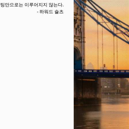
케팅만으로는 이루어지지 않는다.
- 하워드 슐츠