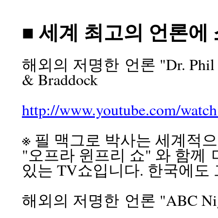
■ 세계 최고의 언론에
해외의 저명한 언론 "Dr. Phi
& Braddock
http://www.youtube.com/watc
※ 필 맥그로 박사는 세계적으
"오프라 윈프리 쇼" 와 함께
있는 TV쇼입니다. 한국에도 
해외의 저명한 언론 "ABC Night