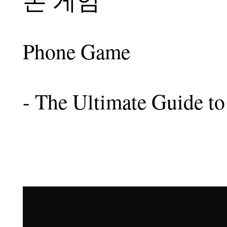
Phone Game
- The Ultimate Guide t