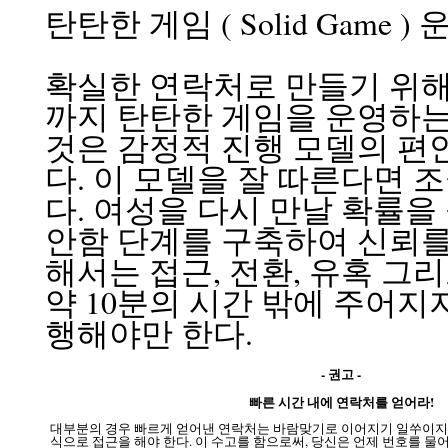
탄탄한 게임 ( Solid Game 
확실한 연락처로 만들기 위해
까지 탄탄한 게임을 운영하는 
것은 감정적 진행 모델의 편
다. 이 모델을 잘 따른다면 
다. 여성을 다시 만날 확률을
안함 단계를 구축하여 신뢰를
해서는 접근, 전환, 유혹 그
약 10분의 시간 밖에 주어지
행해야만 한다.
- 권고 -
빠른 시간 내에 연락처를 얻어라!
대부분의 경우 빠르게 얻어낸 연락처는 바람맞기로 이어지기 일쑤이지만,
식으로 접근을 해야 한다. 이 수고를 함으로써, 당신은 언제 번호를 물