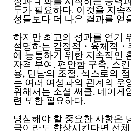
성과 대화를 시작하는 능력과 
두가 필요하다. 이것을 지속
성들보다 더 나은 결과를 얻을
하지만 최고의 성과를 얻기 위해서는 
설명하는 감정적・육체적・주
에 능통하기 위한 지속적인 훈
자격 부여, 편안함 구축, 스
용, 만남의 조절, 섹스로의 점
는 여러 여성과의 관계의 운영
위해서는 소셜 써클, 데이게
련 또한 필요하다.
명심해야 할 중요한 사항은 
금이라도 향상시킨다면 전체적