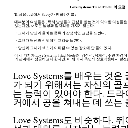
Love Systems Triad Model 의 요점
Triad Model에서 Savoy가 언급하기를 :
대부분의 여성들은 ( 특히 남성들의 관심을 받는 것에 익숙한 여성들은 )
않는다면, 새로운 남성과 잠자리를 가지지 않는다.
・그녀가 당신과 올바른 종류의 감정적인 교감을 느낀다,
・그녀가 당신과 신체적인 교감을 느낀다.
・당신과 그녀가 섹스가 이뤄질 수 있는 장소에 단 둘이 있다.
이 세 가지가 Love Systems Triad Model의 감정적․육체적․주변 
의 관계에서 성공하고자 한다면, 이 세 가지 측면의 상호작용에서 발전
Love Systems를 배우는 
가 되기 위해서는 자신의 골프
는 능력이 있어야 한다. 드라
커에서 공을 쳐내는 데 쓰는 
Love Systems도 비슷하다