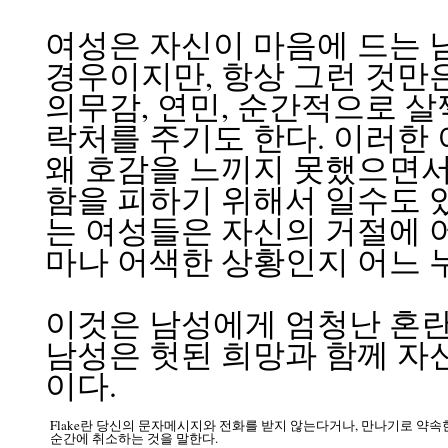
여성은 자신이 마음에 드는 
경우이지만, 항상 그런 것만은
의무감, 연민, 순간적으로 살
락처를 주기도 한다. 이러한 
왜 호감을 느끼지 못했으면서
함을 피하기 위해서 일수도 
는 여성들은 자신의 거절에 
마나 어색한 상황인지 어느 
이것은 남성에게 엄청난 혼란
남성은 헛된 희망과 함께 자신
이다.
Flake란 당신의 문자메시지와 전화를 받지 않는다거나, 만나기로 약속
순간에 취소하는 것을 말한다.