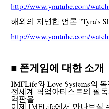
http://www.youtube.com/wa
해외의 저명한 언론 "Tyra's Sh
http://www.youtube.com/wat
■ 폰게임에 대한 소개
IMFLife와 Love Systems
전세계 픽업아티스트의 필독서
역판을
이제 IMFLife에서 만나보실