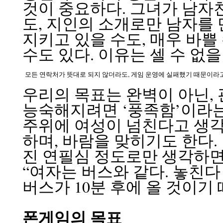
것이 중요하다. 그녀가 남자
도, 지인의 소개로만 남자를 
지키고 있을 수도, 매우 바쁠
수도 있다. 이유는 셀 수 없을
모든 연락처가 뜻대로 되지 않더라도, 게임 운영에 실패했기 때문이라고
우리의 목표는 완벽이 아닌, 
능숙해지려면 ‘풍족함’이라는
주위에 여성이 넘친다고 생각하
하며, 바람을 맞히기도 한다.
진 연필심 정도로만 생각하면 
“여자는 버스와 같다. 놓친다
버스가 10분 후에 올 것이기 
폰게임의 목표