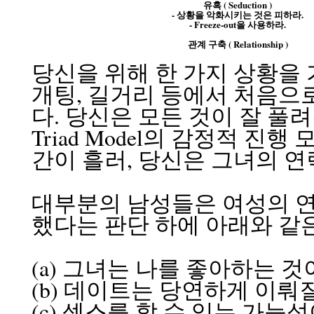
유혹 ( Seduction )
- 상황을 악화시키는 것은 피하라.
- Freeze-out을 사용하라.
관계 구축 ( Relationship )
당신을 위해 한 가지 상황을 
개팅, 길거리 등에서 처음으
다. 당신은 모든 것이 잘 풀려간다
Triad Model의 감정적 진
간이 흘러, 당신은 그녀의 
대부분의 남성들은 여성의 
했다는 판단 하에 아래와 같은
(a) 그녀는 나를 좋아하는 것
(b) 데이트는 당연하게 이뤄
(c) 섹스를 할 수 있는 가능성