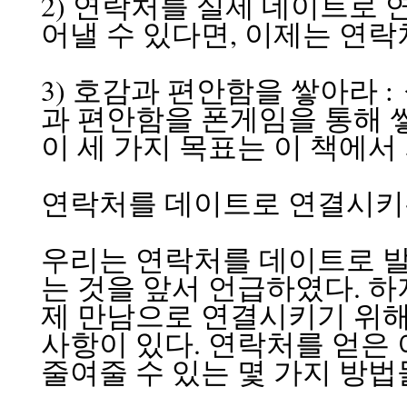
2) 연락처를 실제 데이트로 
어낼 수 있다면, 이제는 연
3) 호감과 편안함을 쌓아라 
과 편안함을 폰게임을 통해 
이 세 가지 목표는 이 책에서
연락처를 데이트로 연결시키
우리는 연락처를 데이트로 발
는 것을 앞서 언급하였다. 하
제 만남으로 연결시키기 위해서
사항이 있다. 연락처를 얻은 
줄여줄 수 있는 몇 가지 방법