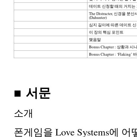
데이트 신청할 때의 거치는
The Distracter, 신경을 분
(Dahunter)
심지 길이에 따른 데이트 신
이 장의 핵심 포인트
맺음말
Bonus Chapter : 상황과 
Bonus Chapter : ‘Flakin
■ 서문
소개
폰게임을 Love Systems에