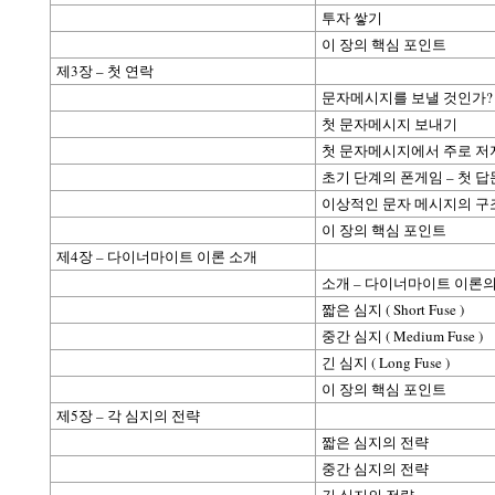
투자 쌓기
이 장의 핵심 포인트
제3장 – 첫 연락
문자메시지를 보낼 것인가? 
첫 문자메시지 보내기
첫 문자메시지에서 주로 저
초기 단계의 폰게임 – 첫 답
이상적인 문자 메시지의 구
이 장의 핵심 포인트
제4장 – 다이너마이트 이론 소개
소개 – 다이너마이트 이론의
짧은 심지 ( Short Fuse )
중간 심지 ( Medium Fuse )
긴 심지 ( Long Fuse )
이 장의 핵심 포인트
제5장 – 각 심지의 전략
짧은 심지의 전략
중간 심지의 전략