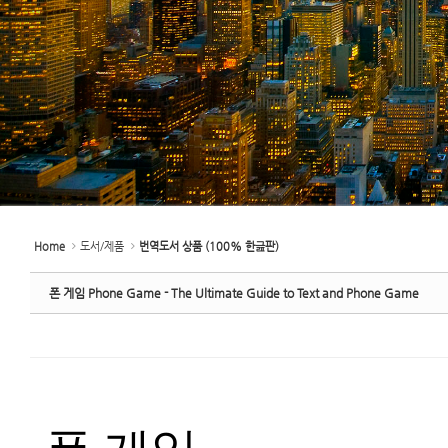
Home
도서/제품
번역도서 상품 (100% 한긆판)
폰 게임 Phone Game - The Ultimate Guide to Text and Phone Game
폰 게임