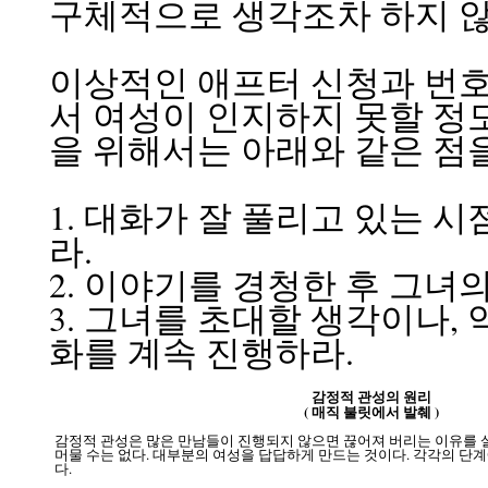
구체적으로 생각조차 하지 않
이상적인 애프터 신청과 번
서 여성이 인지하지 못할 정
을 위해서는 아래와 같은 점
1. 대화가 잘 풀리고 있는 
라.
2. 이야기를 경청한 후 그녀
3. 그녀를 초대할 생각이나,
화를 계속 진행하라.
감정적 관성의 원리
( 매직 불릿에서 발췌 )
감정적 관성은 많은 만남들이 진행되지 않으면 끊어져 버리는 이유를 설
머물 수는 없다. 대부분의 여성을 답답하게 만드는 것이다. 각각의 단
다.