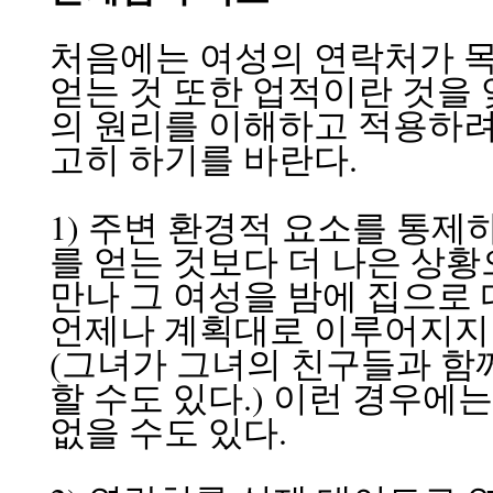
처음에는 여성의 연락처가 목표
얻는 것 또한 업적이란 것을 
의 원리를 이해하고 적용하려
고히 하기를 바란다.
1) 주변 환경적 요소를 통제
를 얻는 것보다 더 나은 상황
만나 그 여성을 밤에 집으로 
언제나 계획대로 이루어지지만
(그녀가 그녀의 친구들과 함
할 수도 있다.) 이런 경우에
없을 수도 있다.