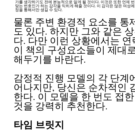
가를 생각하기도 전에 본능적으로 알게 될 것이다. 이것은 또한 언제 번
맞는 번호인가 하는 감각을 익히게 해줄 것이다. 이 감각은 많은 여성
정을 통해서만 생길 수 있다.
물론 주변 환경적 요소를 통
도 있다. 하지만 그와 같은
다. 다만 이런 상황에서는 연
이 책의 구성요소들이 제대로 
해두기를 바란다.
감정적 진행 모델의 각 단계에
어나지만, 당신은 순차적인 
한다. 이 모델을 한 번도 접한
것을 강력히 추천한다.
타임 브릿지