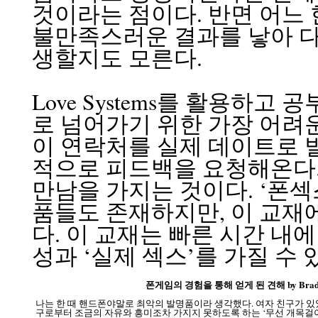
것이라는 점이다. 반면 어느 
불만족스러운 결과를 낳아 다
생할지도 모른다.
Love Systems를 활용하
로 넘어가기 위한 가장 어려
이 연락처를 실제 데이트로 
적으로 피드백을 요청해온다.
만남을 가지는 것이다. ‘폰섹
품들도 존재하지만, 이 교재
다. 이 교재는 빠른 시간 내
성과 ‘실제 섹스’를 가질 수
폰게임의 경험을 통해 얻게 된 견해 by Brad
나는 한 때 핸드폰야말로 최악의 발명품이라 생각했다. 여자 친구가 있었
구로부터 조금의 자유와 흥미조차 가지지 못하도록 하는 ‘무선 개목걸이