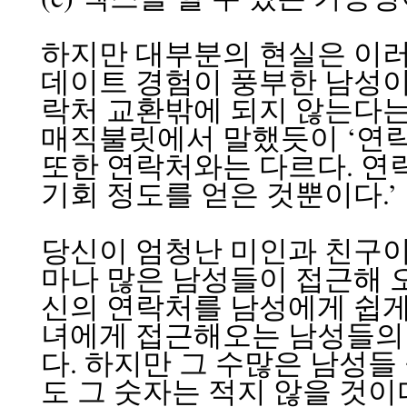
하지만 대부분의 현실은 이러
데이트 경험이 풍부한 남성이
락처 교환밖에 되지 않는다는 사
매직불릿에서 말했듯이 ‘연락
또한 연락처와는 다르다. 연락
기회 정도를 얻은 것뿐이다.’
당신이 엄청난 미인과 친구이
마나 많은 남성들이 접근해 오
신의 연락처를 남성에게 쉽게
녀에게 접근해오는 남성들의
다. 하지만 그 수많은 남성
도 그 숫자는 적지 않을 것이