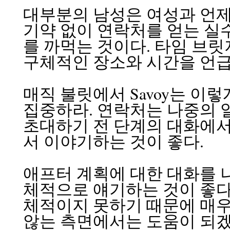
대부분의 남성은 여성과 언제,
기약 없이 연락처를 얻는 실수
를 까먹는 것이다. 타임 브릿
구체적인 장소와 시간을 언급
매직 불릿에서 Savoy는 이렇
집중하라. 연락처는 나중의 일
초대하기 전 단계의 대화에서
서 이야기하는 것이 좋다.
애프터 계획에 대한 대화를 
체적으로 얘기하는 것이 좋다. 
체적이지 못하기 때문에 매우 
않는 측면에서는 도움이 되겠