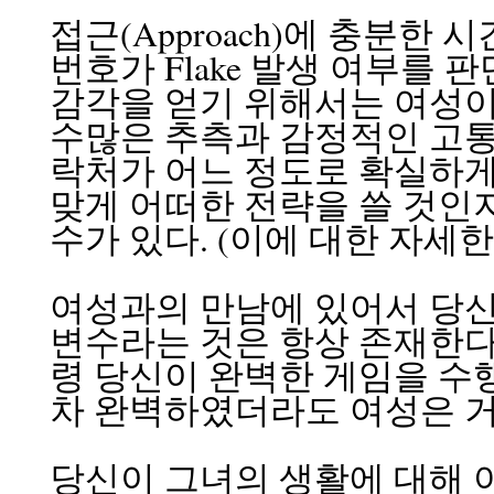
접근(Approach)에 충분한
번호가 Flake 발생 여부를 판
감각을 얻기 위해서는 여성이 
수많은 추측과 감정적인 고통
락처가 어느 정도로 확실하게 
맞게 어떠한 전략을 쓸 것인지
수가 있다. (이에 대한 자세
여성과의 만남에 있어서 당신
변수라는 것은 항상 존재한다.
령 당신이 완벽한 게임을 수
차 완벽하였더라도 여성은 거
당신이 그녀의 생활에 대해 