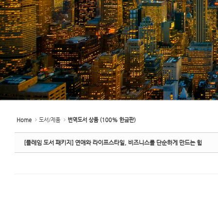
Home
도서/제품
번역도서 상품 (100% 한긆판)
[플레임 도서 패키지] 연애와 라이프스타일, 비즈니스를 단순하게 만드는 힘