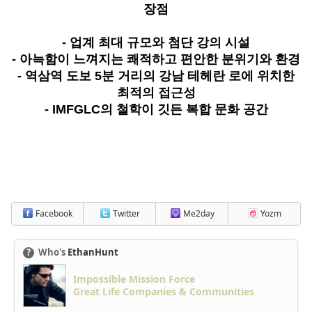
장점
- 업계 최대 규모와 첨단 강의 시설
- 아늑함이 느껴지는 쾌적하고 편안한 분위기와 환경
- 역삼역 도보 5분 거리의 강남 테헤란 로에 위치한
최적의 접근성
- IMFGLC의 철학이 깃든 복합 문화 공간
Facebook
Twitter
Me2day
Yozm
?
Who's
EthanHunt
Impossible Mission Force
Great Life Companies & Communities