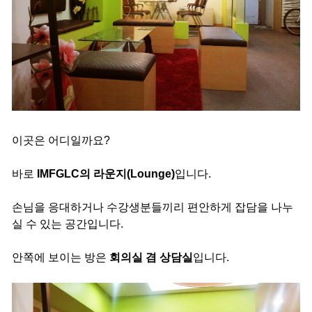
이곳은 어디일까요?
바로
IMFGLC의 라운지(Lounge)
입니다.
손님을 응대하거나 수강생분들끼리 편안하게 잡담을 나누
실 수 있는 공간입니다.
안쪽에 보이는 방은
회의실 겸 상담실
입니다.