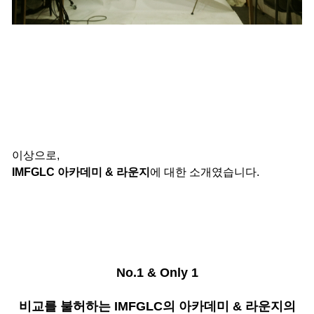
이상으로,
IMFGLC 아카데미 & 라운지
에 대한 소개였습니다.
No.1 & Only 1
비교를 불허하는 IMFGLC의 아카데미 & 라운지의