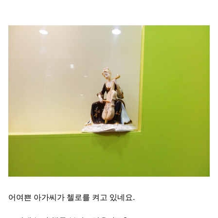
어여쁜 아가씨가 첼로를 켜고 있네요.