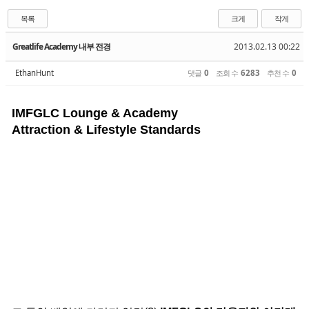
목록
크게
작게
Greatlife Academy 내부 전경
2013.02.13 00:22
EthanHunt
댓글
0
조회 수
6283
추천 수
0
IMFGLC Lounge & Academy
Attraction & Lifestyle Standards