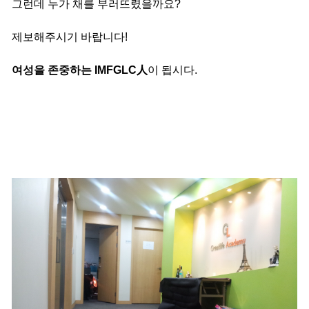
그런데 누가 채를 부러뜨렸을까요?
제보해주시기 바랍니다!
여성을 존중하는 IMFGLC人
이 됩시다.