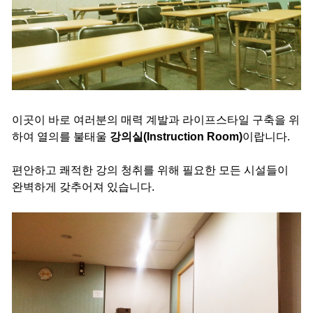
이곳이 바로 여러분의 매력 계발과 라이프스타일 구축을 위
하여 열의를 불태울
강의실(Instruction Room)
이랍니다.
편안하고 쾌적한 강의 청취를 위해 필요한 모든 시설들이
완벽하게 갖추어져 있습니다.