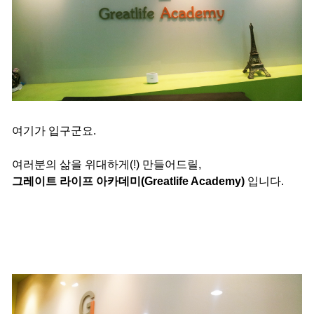
여기가 입구군요.
여러분의 삶을 위대하게(!) 만들어드릴,
그레이트 라이프 아카데미(Greatlife Academy)
입니다.