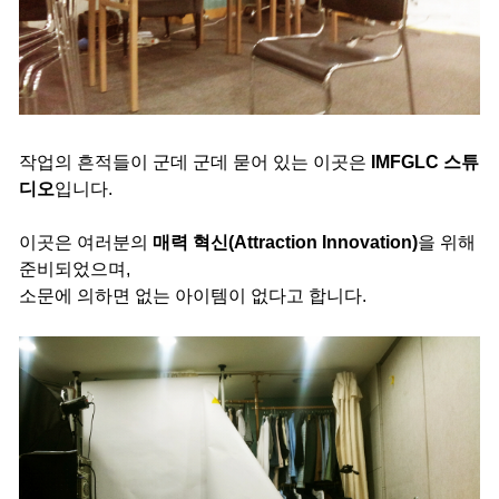
작업의 흔적들이 군데 군데 묻어 있는 이곳은
IMFGLC 스튜
디오
입니다.
이곳은 여러분의
매력 혁신(Attraction Innovation)
을 위해
준비되었으며,
소문에 의하면 없는 아이템이 없다고 합니다.