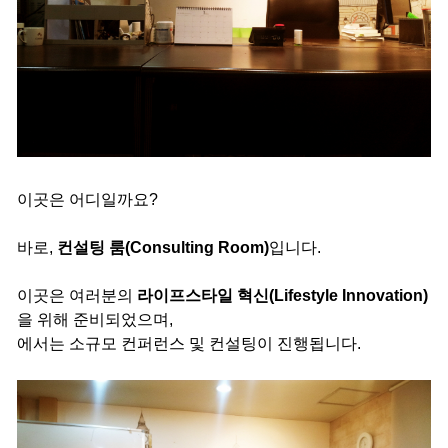
이곳은 어디일까요?
바로,
컨설팅 룸(Consulting Room)
입니다.
이곳은 여러분의
라이프스타일 혁신(Lifestyle Innovation)
을 위해 준비되었으며,
에서는 소규모 컨퍼런스 및 컨설팅이 진행됩니다.