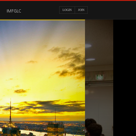
LOGIN
JOIN
IMFGLC