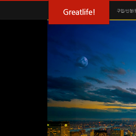
Sketchbook5, 스케치북5
Sketchbook5, 스케치북5
Sketchbook5, 스케치북5
Sketchbook5, 스케치북5
Greatlife!
구입/신청(