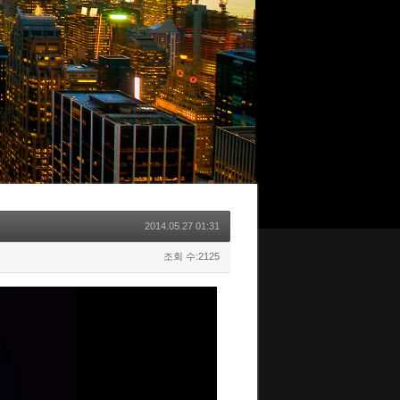
2014.05.27 01:31
조회 수:2125