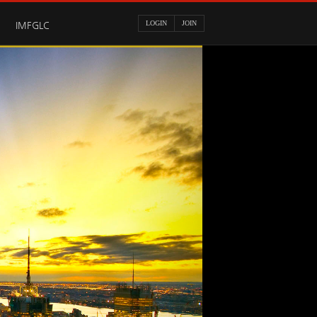
LOGIN
JOIN
IMFGLC