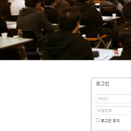
로그인
로그인 유지