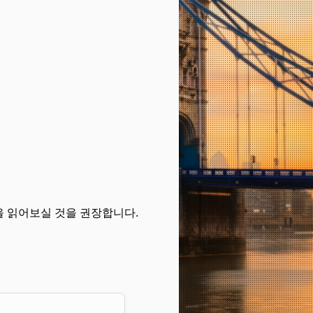
을 읽어보실 것을 권장합니다.