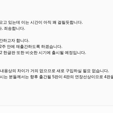
오고 있는데 이는 시간이 아직 꽤 걸릴듯합니다.
다. 죄송합니다.
간하고자 합니다.
~2주 안에 재출간하도록 하겠습니다.
 2 한글판 또한 비슷한 시기에 출시될 예정입니다.
 내용상의 차이가 거의 없으므로 새로 구입하실 필요 없습니다.
 접하시는 분들께서는 향후 출간될 5판이 4판의 연장선상이므로 4판