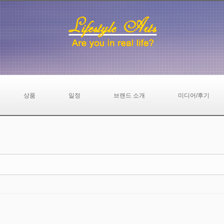
상품
일정
브랜드 소개
미디어/후기