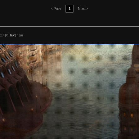
Prev
1
Next
층 그레이트라이프