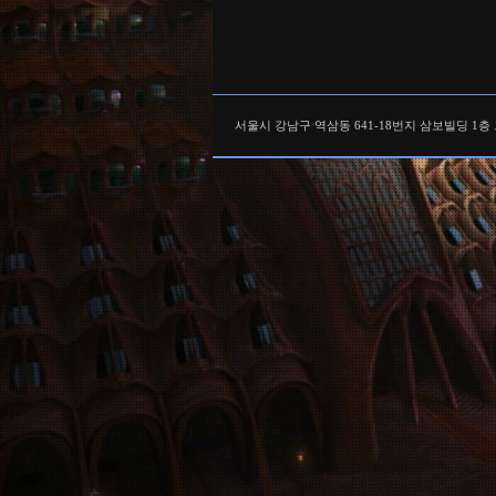
서울시 강남구 역삼동 641-18번지 삼보빌딩 1