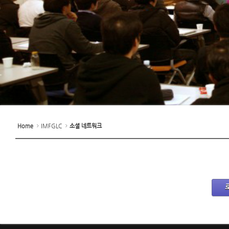
Home
IMFGLC
소셜 네트워크